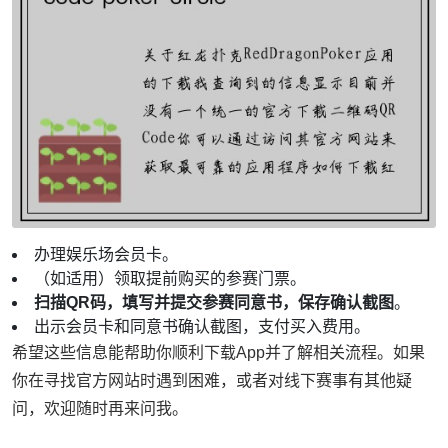
办理娱乐场会员卡。
（如适用）领取提前购买的参赛门票。
扫描QR码，填写并提交参赛同意书，保存确认截图
。
出示会员卡和同意书确认截图，支付买入费用。
希望这些信息能帮助你顺利下载App并了解相关流程。如果
你在寻找官方网站时遇到困难，或者对线下赛事有其他疑
问，欢迎随时再来问我。