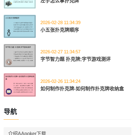
左手怎么拿扑克牌
2026-02-28 11:34:39
小五张扑克牌顺序
2026-02-27 11:34:57
字节智力题 扑克牌;字节游戏测评
2026-02-26 11:34:24
如何制作扑克牌-如何制作扑克牌收纳盒
导航
介绍AApoker下载