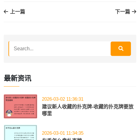
上一篇
下一篇
最新资讯
2026-03-02 11:36:31
建议新人收藏的扑克牌-收藏的扑克牌要放
哪里
2026-03-01 11:34:35