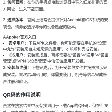
1.
访问官网
：在你的手机或电脑浏览器中输入红龙扑克的官
方网址，进入下载页面。
2.
选择版本
：官网上通常会提供针对Android和iOS系统的安
装包。请务必选择与你的设备匹配的版本。
AApoker官方入口
安卓用户
：下载APK文件后，你可能需要在手机的“设置”
中允许“安装来自未知来源的应用”，才能顺利完成安装。
iOS用户
：安装完成后，可能需要在“设置”->“通用”->“设备
管理”或“VPN与设备管理”中信任该应用开发者。
3.
安装与注册
：下载完成后，打开安装包文件并按照提示完
成安装。首次启动应用时，你需要使用手机号等信息完成账
户注册和验证。
QR码的作用说明
虽然在搜索结果中没有找到用于下载App的QR码，但在红龙