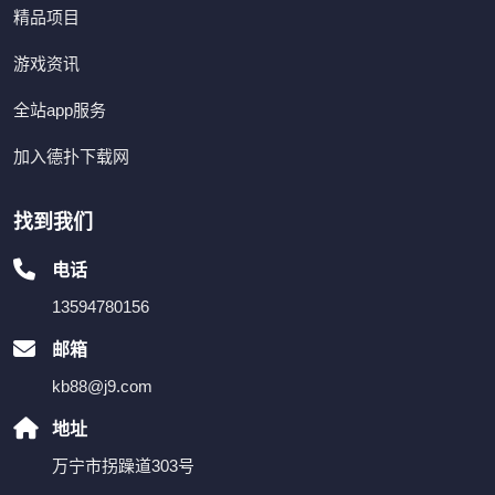
精品项目
游戏资讯
全站app服务
加入德扑下载网
找到我们
电话
13594780156
邮箱
kb88@j9.com
地址
万宁市拐躁道303号