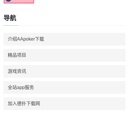
导航
介绍AApoker下载
精品项目
游戏资讯
全站app服务
加入德扑下载网