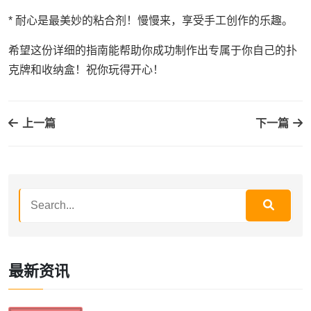
* 耐心是最美妙的粘合剂！慢慢来，享受手工创作的乐趣。
希望这份详细的指南能帮助你成功制作出专属于你自己的扑
克牌和收纳盒！祝你玩得开心！
上一篇
下一篇
最新资讯