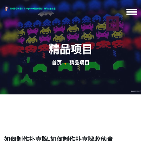
精品项目
首页
精品项目
如何制作扑克牌-如何制作扑克牌收纳盒