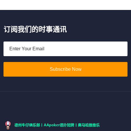
订阅我们的时事通讯
Subscribe Now