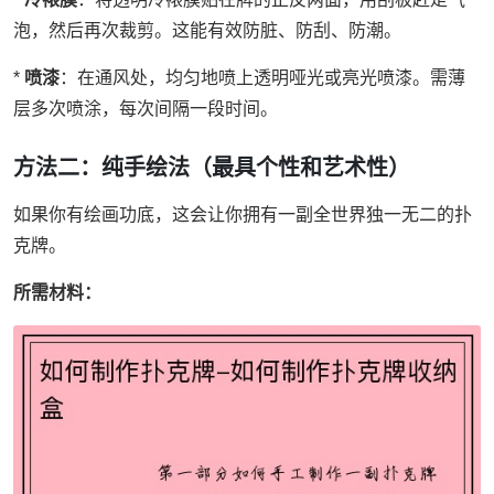
泡，然后再次裁剪。这能有效防脏、防刮、防潮。
*
喷漆
：在通风处，均匀地喷上透明哑光或亮光喷漆。需薄
层多次喷涂，每次间隔一段时间。
方法二：纯手绘法（最具个性和艺术性）
如果你有绘画功底，这会让你拥有一副全世界独一无二的扑
克牌。
所需材料：