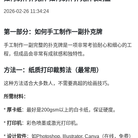
2026-02-26 11:34:24
第一部分：如何手工制作一副扑克牌
手工制作一副完整的扑克牌是一项非常考验耐心和细心的工
程，但成品会非常有成就感和独特性。
方法一：纸质打印裁剪法（最常用）
这种方法适合大多数人，不需要高超的绘画技巧。
所需材料：
*
厚卡纸
：最好是200gsm以上的白卡纸，保证硬度。
*
打印机
：彩色喷墨或激光打印机。
*
设计软件
：如Photoshop, Illustrator, Canva（在线，免费）