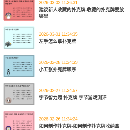
2026-03-02 11:36:31
建议新人收藏的扑克牌-收藏的扑克牌要放
哪里
2026-03-01 11:34:35
左手怎么拿扑克牌
2026-02-28 11:34:39
小五张扑克牌顺序
2026-02-27 11:34:57
字节智力题 扑克牌;字节游戏测评
2026-02-26 11:34:24
如何制作扑克牌-如何制作扑克牌收纳盒