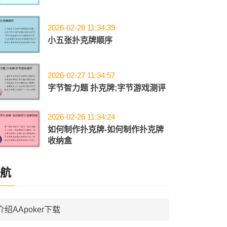
2026-02-28 11:34:39
小五张扑克牌顺序
2026-02-27 11:34:57
字节智力题 扑克牌;字节游戏测评
2026-02-26 11:34:24
如何制作扑克牌-如何制作扑克牌
收纳盒
航
介绍AApoker下载