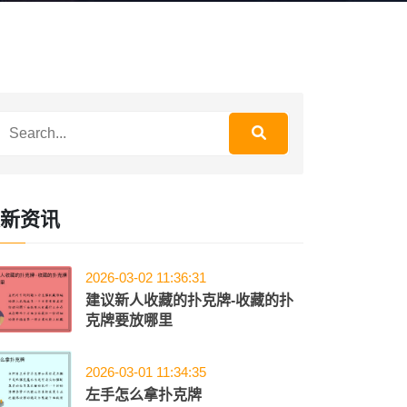
新资讯
2026-03-02 11:36:31
建议新人收藏的扑克牌-收藏的扑
克牌要放哪里
2026-03-01 11:34:35
左手怎么拿扑克牌