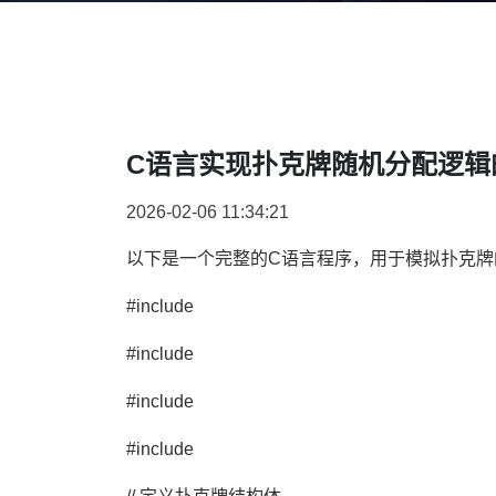
C语言实现扑克牌随机分配逻辑
2026-02-06 11:34:21
以下是一个完整的C语言程序，用于模拟扑克牌
#include
#include
#include
#include