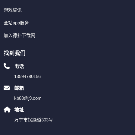
游戏资讯
全站app服务
加入德扑下载网
找到我们
电话
13594780156
邮箱
kb88@j9.com
地址
万宁市拐躁道303号