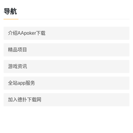
导航
介绍AApoker下载
精品项目
游戏资讯
全站app服务
加入德扑下载网