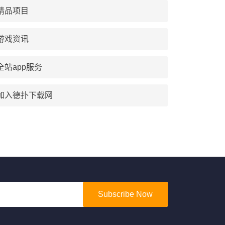
精品项目
游戏资讯
全站app服务
加入德扑下载网
Subscribe Now