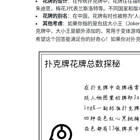
花牌的设计
：在传统扑克牌中，花牌往往描
朱迪思，梅花J代表兰斯洛特等。不同国家和版
花牌的别名
：在中国，花牌有时也被称为“人
其他考虑
：如果你指的是包括大小王（Jok
克牌中，大小王是额外添加的，常用于变体游戏
希望这个回答能满足你的好奇心！如果你对扑