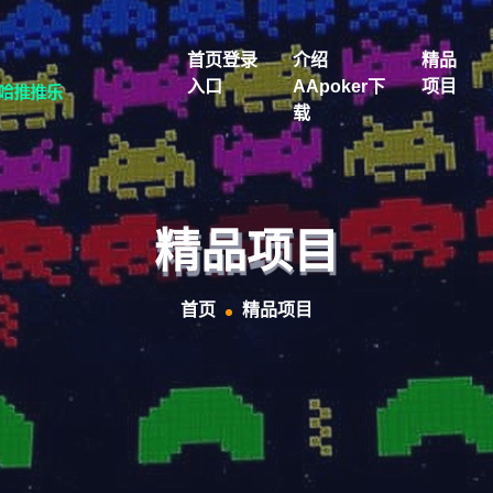
首页登录
介绍
精品
入口
AApoker下
项目
载
精品项目
首页
精品项目