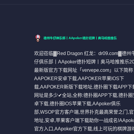
欢迎莅临▓Red Dragon 红龙：dr09.com▓德州
仔俱乐部丨AApoker德扑短牌丨奥马哈推推乐20
最新版官方下载网址「vervepe.com」以下简
AAPOKER安卓下载,AAPOKER苹果IOS下
载,AAPOKER新版下载地址,德扑圈下载APP下
网址是多少✔全站,全称:德扑圈APP下载,德扑圈
卓下载,德扑圈IOS苹果下载,AApoker俱乐
部,WSOP官方客户端,世界扑克最高荣誉之门,
地址,安卓,苹果客户端下载助你一战成名!AApoke
官方入口,AApoker官方下载,线上可玩的棋牌游