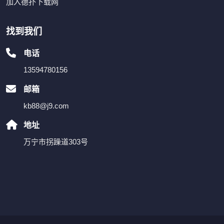
加入德扑下载网
找到我们
电话
13594780156
邮箱
kb88@j9.com
地址
万宁市拐躁道303号