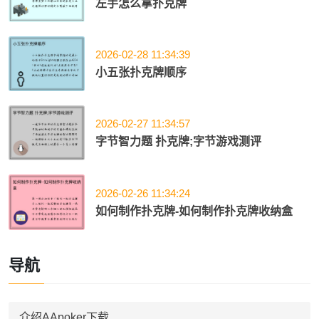
左手怎么拿扑克牌
2026-02-28 11:34:39
小五张扑克牌顺序
2026-02-27 11:34:57
字节智力题 扑克牌;字节游戏测评
2026-02-26 11:34:24
如何制作扑克牌-如何制作扑克牌收纳盒
导航
介绍AApoker下载