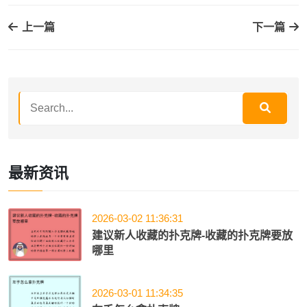
上一篇
下一篇
最新资讯
2026-03-02 11:36:31
建议新人收藏的扑克牌-收藏的扑克牌要放
哪里
2026-03-01 11:34:35