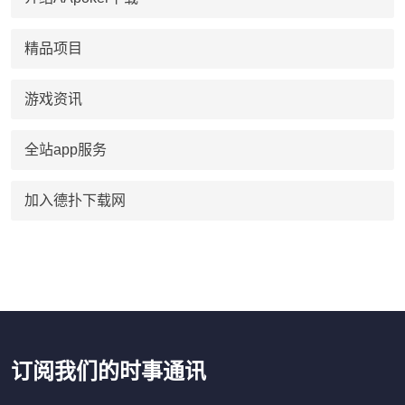
精品项目
游戏资讯
全站app服务
加入德扑下载网
订阅我们的时事通讯