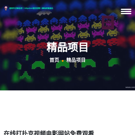
精品项目
首页
精品项目
在线打扑克视频电影网站免费观看