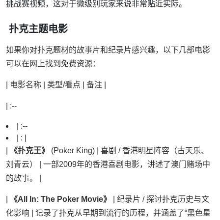
挑战赛视频，这对于微级别玩家来说非常贴近实际。
️ 扑克主题电影
如果你对扑克题材的故事片和纪录片感兴趣，以下几部电影
可以在网上找到免费资源：
| 电影名称 | 类型/看点 | 备注 |
| :--
| :--
| : |
|
《扑克王》
(Poker King) | 喜剧 / 香港明星阵容（古天乐、
刘青云） | 一部2009年的香港喜剧电影，讲述了澳门赌场中
的故事。 |
|
《All In: The Poker Movie》
| 纪录片 / 探讨扑克历史与文
化影响 | 记录了扑克从早期到流行的历程，并涵盖了“黑色星