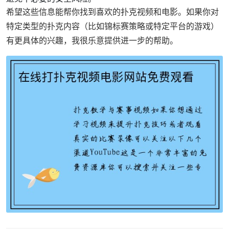
希望这些信息能帮你找到喜欢的扑克视频和电影。如果你对
特定类型的扑克内容（比如锦标赛策略或特定平台的游戏）
有更具体的兴趣，我很乐意提供进一步的帮助。