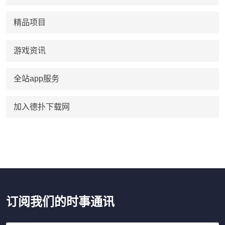
精品项目
游戏资讯
全站app服务
加入德扑下载网
订阅我们的时事通讯