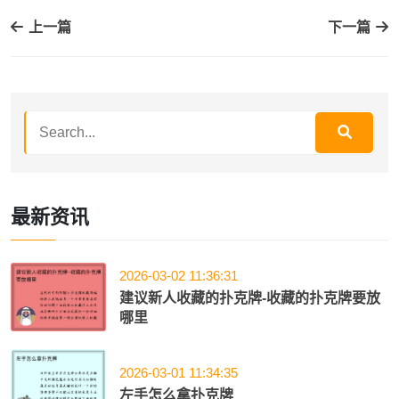
上一篇
下一篇
最新资讯
2026-03-02 11:36:31
建议新人收藏的扑克牌-收藏的扑克牌要放
哪里
2026-03-01 11:34:35
左手怎么拿扑克牌