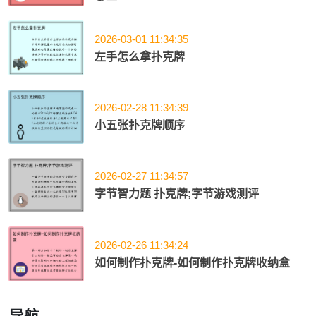
2026-03-01 11:34:35
左手怎么拿扑克牌
2026-02-28 11:34:39
小五张扑克牌顺序
2026-02-27 11:34:57
字节智力题 扑克牌;字节游戏测评
2026-02-26 11:34:24
如何制作扑克牌-如何制作扑克牌收纳盒