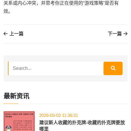
关系或内心冲突，并思考你正在使用的“游戏策略”是否有
效。
上一篇
下一篇
最新资讯
2026-03-02 11:36:31
建议新人收藏的扑克牌-收藏的扑克牌要放
哪里