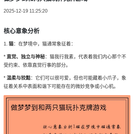
2025-12-19 11:25:20
核心意象分析
1.
猫
：在梦境中，猫通常象征着：
*
直觉、独立与神秘
：猫我行我素，代表着我们内心那个不
受约束、依靠直觉行事的部分。
*
温柔与狡黠
：它们可以很可爱，但也可能藏着小爪子，象
征着关系中表面和谐下可能存在的微妙竞争或小心机。