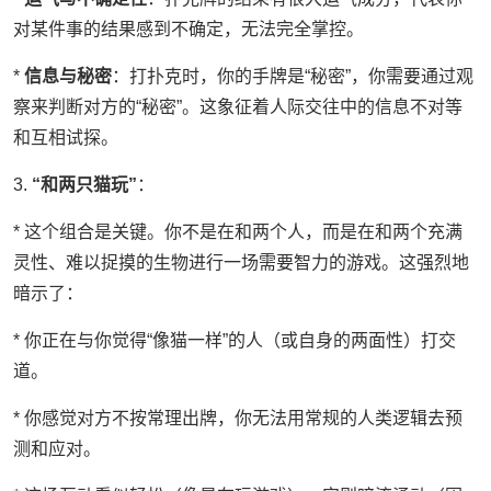
对某件事的结果感到不确定，无法完全掌控。
*
信息与秘密
：打扑克时，你的手牌是“秘密”，你需要通过观
察来判断对方的“秘密”。这象征着人际交往中的信息不对等
和互相试探。
3.
“和两只猫玩”
：
* 这个组合是关键。你不是在和两个人，而是在和两个充满
灵性、难以捉摸的生物进行一场需要智力的游戏。这强烈地
暗示了：
* 你正在与你觉得“像猫一样”的人（或自身的两面性）打交
道。
* 你感觉对方不按常理出牌，你无法用常规的人类逻辑去预
测和应对。