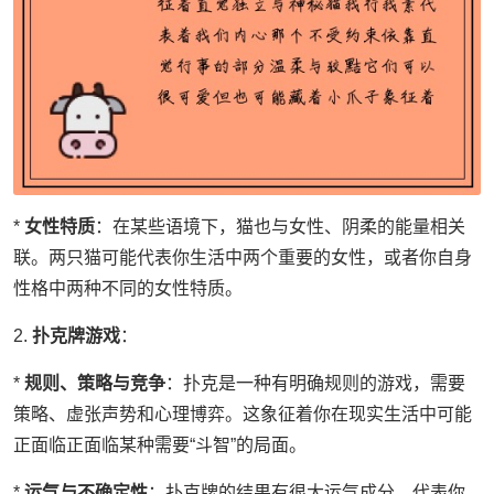
*
女性特质
：在某些语境下，猫也与女性、阴柔的能量相关
联。两只猫可能代表你生活中两个重要的女性，或者你自身
性格中两种不同的女性特质。
2.
扑克牌游戏
：
*
规则、策略与竞争
：扑克是一种有明确规则的游戏，需要
策略、虚张声势和心理博弈。这象征着你在现实生活中可能
正面临正面临某种需要“斗智”的局面。
*
运气与不确定性
：扑克牌的结果有很大运气成分，代表你