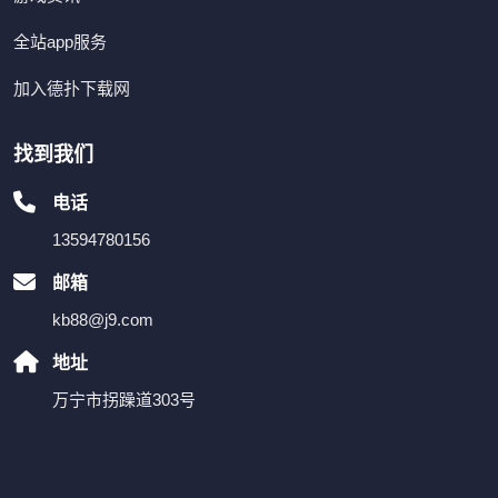
全站app服务
加入德扑下载网
找到我们
电话
13594780156
邮箱
kb88@j9.com
地址
万宁市拐躁道303号