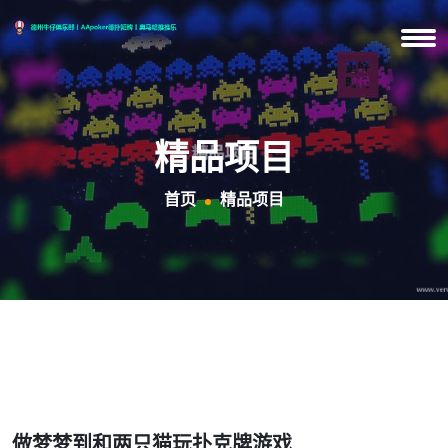
精品项目
首页
精品项目
做梦梦到和两只猫玩扑克牌游戏