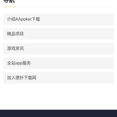
导航
介绍AApoker下载
精品项目
游戏资讯
全站app服务
加入德扑下载网