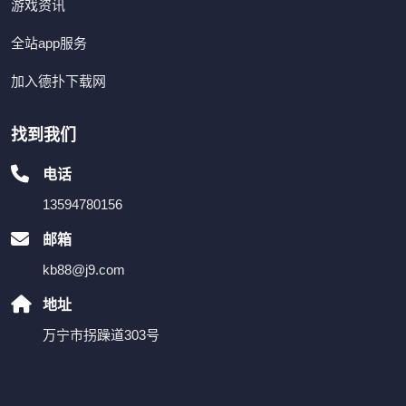
游戏资讯
全站app服务
加入德扑下载网
找到我们
电话
13594780156
邮箱
kb88@j9.com
地址
万宁市拐躁道303号