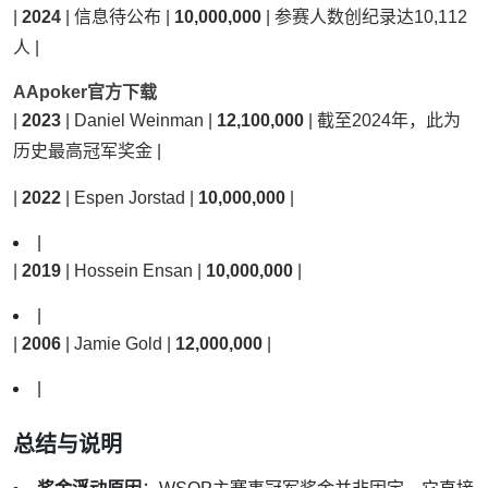
|
2024
| 信息待公布 |
10,000,000
| 参赛人数创纪录达10,112
人 |
AApoker官方下载
|
2023
| Daniel Weinman |
12,100,000
| 截至2024年，此为
历史最高冠军奖金 |
|
2022
| Espen Jorstad |
10,000,000
|
|
|
2019
| Hossein Ensan |
10,000,000
|
|
|
2006
| Jamie Gold |
12,000,000
|
|
总结与说明