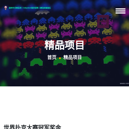
精品项目
首页
精品项目
世界扑克大赛冠军奖金