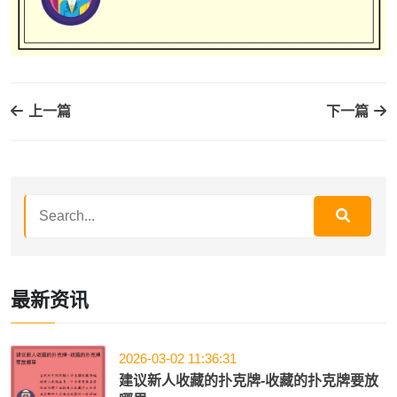
上一篇
下一篇
最新资讯
2026-03-02 11:36:31
建议新人收藏的扑克牌-收藏的扑克牌要放