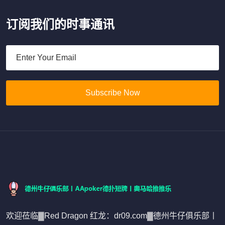
订阅我们的时事通讯
Subscribe Now
欢迎莅临▓Red Dragon 红龙：dr09.com▓德州牛仔俱乐部丨