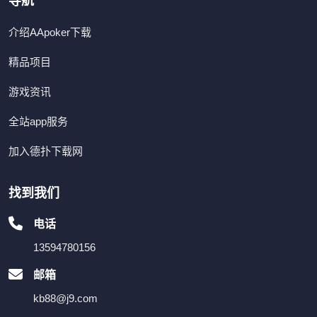
导航
介绍AApoker下载
精品项目
游戏资讯
全站app服务
加入德扑下载网
找到我们
电话
13594780156
邮箱
kb88@j9.com