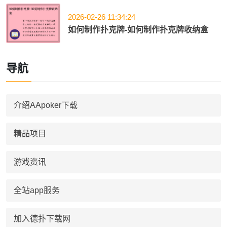
2026-02-26 11:34:24
如何制作扑克牌-如何制作扑克牌收纳盒
导航
介绍AApoker下载
精品项目
游戏资讯
全站app服务
加入德扑下载网