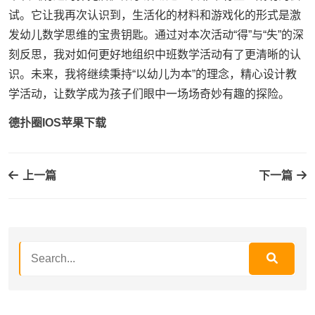
试。它让我再次认识到，生活化的材料和游戏化的形式是激
发幼儿数学思维的宝贵钥匙。通过对本次活动“得”与“失”的深
刻反思，我对如何更好地组织中班数学活动有了更清晰的认
识。未来，我将继续秉持“以幼儿为本”的理念，精心设计教
学活动，让数学成为孩子们眼中一场场奇妙有趣的探险。
德扑圈IOS苹果下载
上一篇
下一篇