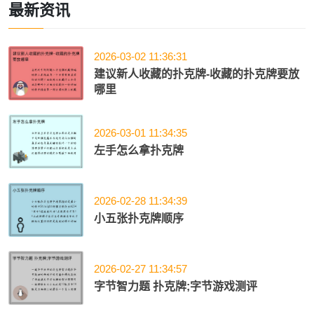
最新资讯
2026-03-02 11:36:31
建议新人收藏的扑克牌-收藏的扑克牌要放
哪里
2026-03-01 11:34:35
左手怎么拿扑克牌
2026-02-28 11:34:39
小五张扑克牌顺序
2026-02-27 11:34:57
字节智力题 扑克牌;字节游戏测评