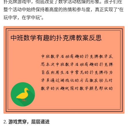
扑克牌游戏中，彻底改变了数学活动枯燥的形象。孩子们在
整个活动中始终保持着高度的热情和参与度，真正实现了“在
玩中学，在学中玩”。
2.
游戏贯穿，层层递进