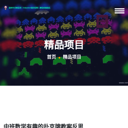
精品项目
首页
精品项目
中班数学有趣的扑克牌教案反思