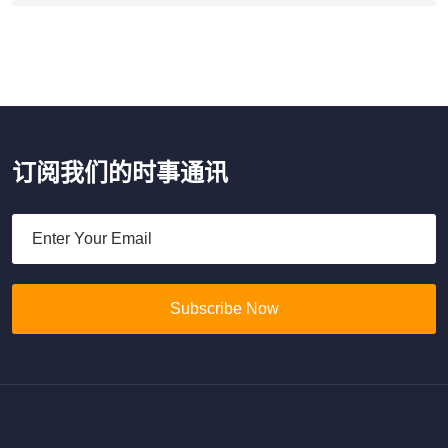
订阅我们的时事通讯
Subscribe Now