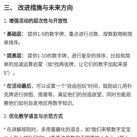
三、 改进措施与未来方向
1.
增强活动的层次性与开放性
*
基础层：
提供1-5的数字牌，重点进行点数、按数取物和简
单排序。
*
提高层：
提供1-10的数字牌，进行复杂的排序、比较和简
单的加减运算启蒙（如“找两张牌，让它们的数字加起来是
5”）。
*
在活动最后
，可以设置一个“自由创玩”时间，鼓励幼儿用扑
克牌进行拼图、搭建等，满足他们的创造欲望，同时也能观
察他们如何自发地应用数学知识。
2.
优化教学语言与示范方式
* 在讲解规则时，多用童趣化的语言，如“我们来帮数字宝宝