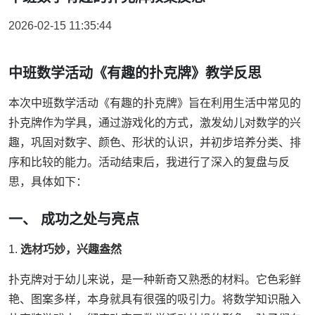
2026-02-15 11:35:44
中班数学活动《有趣的扑克牌》教学反思
本次中班数学活动《有趣的扑克牌》旨在利用生活中常见的
扑克牌作为学具，通过游戏化的方式，激发幼儿对数学的兴
趣，巩固对数字、颜色、形状的认识，并初步培养分类、排
序和比较的能力。活动结束后，我进行了深入的复盘与反
思，具体如下：
一、 成功之处与亮点
1.
选材巧妙，兴趣盎然
扑克牌对于幼儿来说，是一种新奇又熟悉的材料。它色彩鲜
艳、图案多样，本身就具有很强的吸引力。将数学知识融入