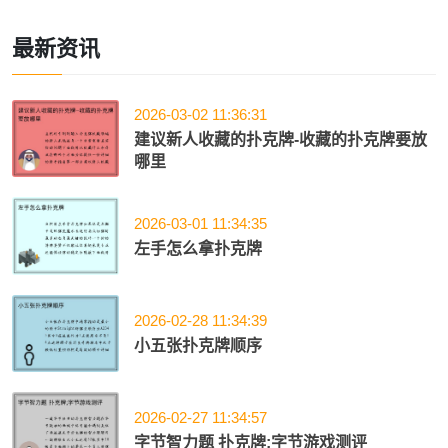
最新资讯
2026-03-02 11:36:31
建议新人收藏的扑克牌-收藏的扑克牌要放
哪里
2026-03-01 11:34:35
左手怎么拿扑克牌
2026-02-28 11:34:39
小五张扑克牌顺序
2026-02-27 11:34:57
字节智力题 扑克牌;字节游戏测评