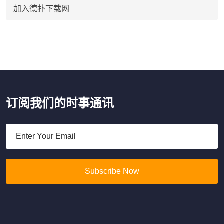
加入德扑下载网
订阅我们的时事通讯
Subscribe Now