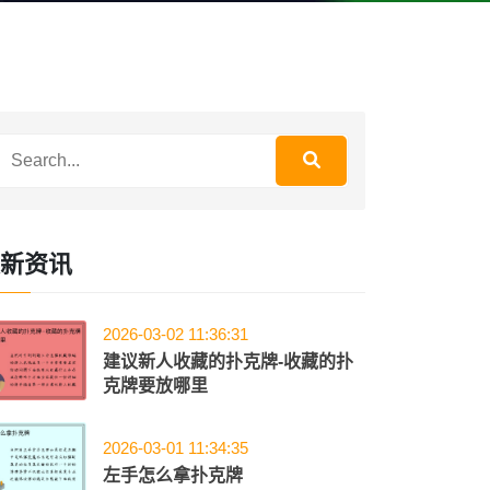
新资讯
2026-03-02 11:36:31
建议新人收藏的扑克牌-收藏的扑
克牌要放哪里
2026-03-01 11:34:35
左手怎么拿扑克牌