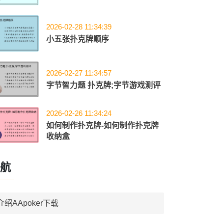
2026-02-28 11:34:39
小五张扑克牌顺序
2026-02-27 11:34:57
字节智力题 扑克牌;字节游戏测评
2026-02-26 11:34:24
如何制作扑克牌-如何制作扑克牌
收纳盒
航
介绍AApoker下载