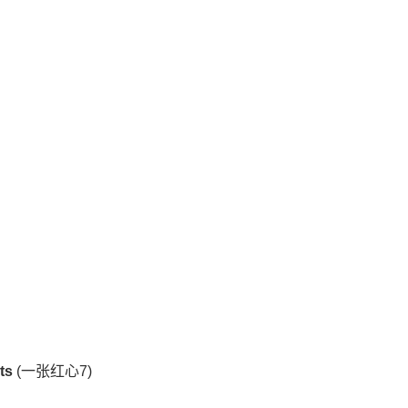
ts
(一张红心7)