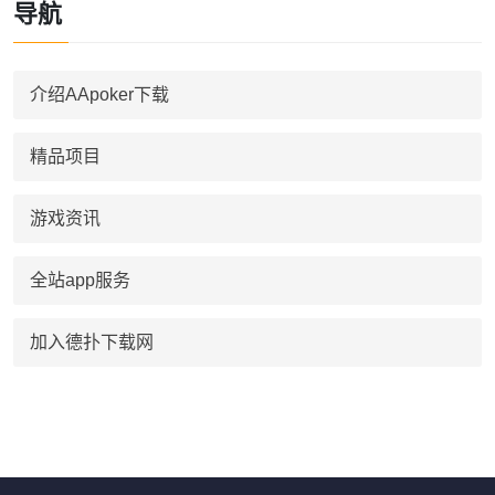
导航
介绍AApoker下载
精品项目
游戏资讯
全站app服务
加入德扑下载网