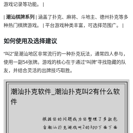
游戏记录等功能。 |
|
潮汕棋牌系列
| 涵盖了扑克、麻将、斗地主、德州扑克等多
种热门棋牌游戏。 | 平台游戏种类丰富，可选择范围广。 |
如何使用及选择建议
“叫2”是潮汕地区非常流行的一种扑克玩法，通常四人参与，
使用一副54张牌。游戏的核心在于通过“叫牌”寻找隐藏的队
友，并结合灵活的出牌技巧取胜。