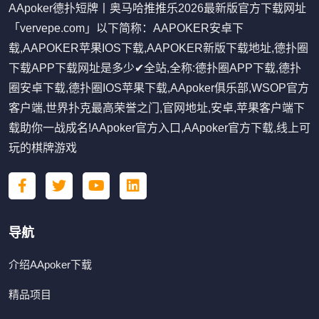
AApoker德扑短牌丨奥马哈推推乐2026最新版官方下载网址
「vervepe.com」以下简称：AAPOKER安卓下
载,AAPOKER苹果IOS下载,AAPOKER新版下载地址,德扑圈
下载APP下载网址是多少✔全站,全称:德扑圈APP下载,德扑
圈安卓下载,德扑圈IOS苹果下载,AApoker俱乐部,WSOP官方
客户端,世界扑克最高荣誉之门,官网地址,安卓,苹果客户端下
载助你一战成名!AApoker官方入口,AApoker官方下载,线上可
玩的棋牌游戏
导航
介绍AApoker下载
精品项目