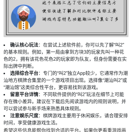
确认核心玩法
：在尝试上述软件前，你可以先了解“叫2”
的基本规则。例如，第一局由拿到方块3的玩家先叫一种花
色的2，拥有该花色花色2的玩家即为队友，但身份需要在实
际出牌中判断。
选择综合平台
：专门的“叫2”独立App较少，它通常作为潮
汕地方棋牌合集里的一个游戏项目出现。选择像“潮汕叫2”或
“潮汕馆”这类综合性平台，更容易找到该游戏。
留意平台详情
：不同软件提供的“叫2”玩法在细节上可能
存在微小差异。建议在下载后先阅读游戏内的规则说明，并
可以尝试参与新手场来熟悉具体规则。
注意娱乐尺度
：棋牌游戏主要用于休闲娱乐，请合理安排
时间，享受健康游戏生活。
希望这些信息能帮你找到合适的平台。如果你更看重游戏画