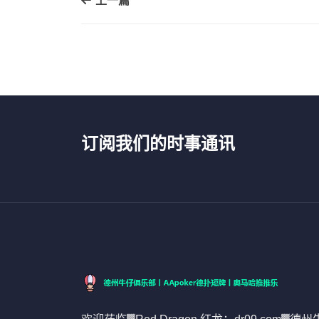
上一篇
订阅我们的时事通讯