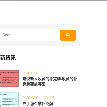
新资讯
2026-03-02 11:36:31
建议新人收藏的扑克牌-收藏的扑
克牌要放哪里
2026-03-01 11:34:35
左手怎么拿扑克牌