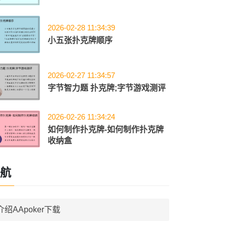
2026-02-28 11:34:39
小五张扑克牌顺序
2026-02-27 11:34:57
字节智力题 扑克牌;字节游戏测评
2026-02-26 11:34:24
如何制作扑克牌-如何制作扑克牌
收纳盒
航
介绍AApoker下载