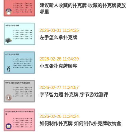
建议新人收藏的扑克牌-收藏的扑克牌要放
哪里
2026-03-01 11:34:35
左手怎么拿扑克牌
2026-02-28 11:34:39
小五张扑克牌顺序
2026-02-27 11:34:57
字节智力题 扑克牌;字节游戏测评
2026-02-26 11:34:24
如何制作扑克牌-如何制作扑克牌收纳盒