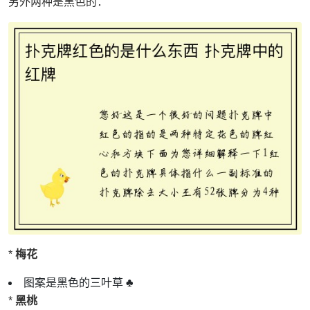
另外两种是黑色的：
*
梅花
图案是黑色的三叶草 ♣️
*
黑桃