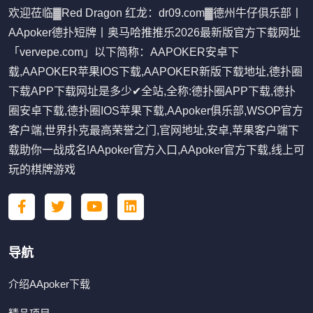
欢迎莅临▓Red Dragon 红龙：dr09.com▓德州牛仔俱乐部丨
AApoker德扑短牌丨奥马哈推推乐2026最新版官方下载网址
「vervepe.com」以下简称：AAPOKER安卓下
载,AAPOKER苹果IOS下载,AAPOKER新版下载地址,德扑圈
下载APP下载网址是多少✔全站,全称:德扑圈APP下载,德扑
圈安卓下载,德扑圈IOS苹果下载,AApoker俱乐部,WSOP官方
客户端,世界扑克最高荣誉之门,官网地址,安卓,苹果客户端下
载助你一战成名!AApoker官方入口,AApoker官方下载,线上可
玩的棋牌游戏
导航
介绍AApoker下载