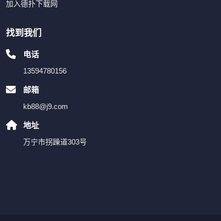
加入德扑下载网
找到我们
电话
13594780156
邮箱
kb88@j9.com
地址
万宁市拐躁道303号