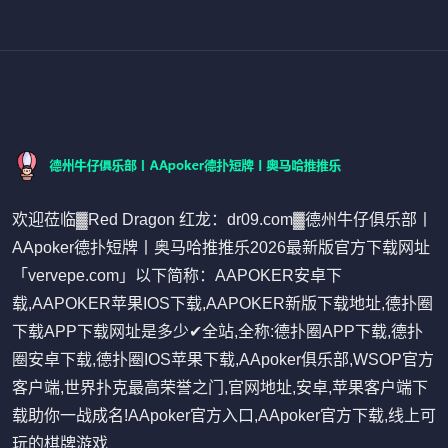
欢迎莅临▓Red Dragon 红龙：dr09.com▓德州牛仔俱乐部丨
AApoker德扑短牌丨奥马哈推推乐2026最新版官方下载网址
「vervepe.com」以下简称：AAPOKER安卓下
载,AAPOKER苹果IOS下载,AAPOKER新版下载地址,德扑圈
下载APP下载网址是多少✔全站,全称:德扑圈APP下载,德扑
圈安卓下载,德扑圈IOS苹果下载,AApoker俱乐部,WSOP官方
客户端,世界扑克最高荣誉之门,官网地址,安卓,苹果客户端下
载助你一战成名!AApoker官方入口,AApoker官方下载,线上可
玩的棋牌游戏