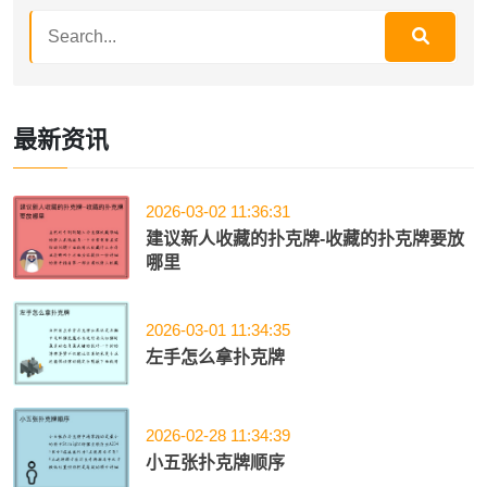
最新资讯
2026-03-02 11:36:31
建议新人收藏的扑克牌-收藏的扑克牌要放
哪里
2026-03-01 11:34:35
左手怎么拿扑克牌
2026-02-28 11:34:39
小五张扑克牌顺序