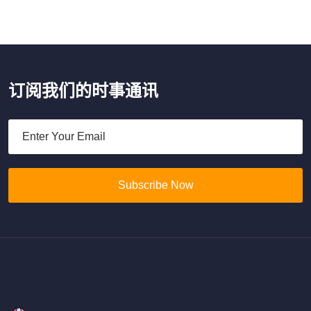
订阅我们的时事通讯
Subscribe Now