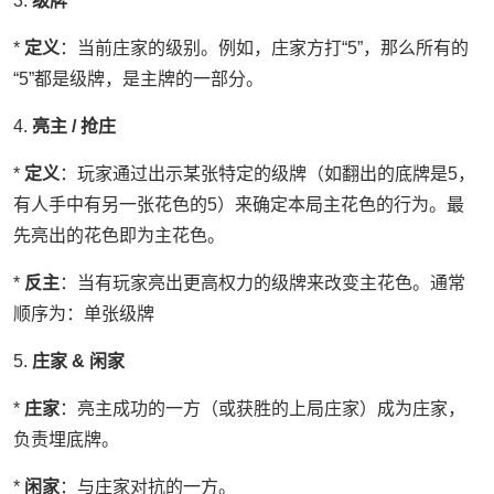
3.
级牌
*
定义
：当前庄家的级别。例如，庄家方打“5”，那么所有的
“5”都是级牌，是主牌的一部分。
4.
亮主 / 抢庄
*
定义
：玩家通过出示某张特定的级牌（如翻出的底牌是5，
有人手中有另一张花色的5）来确定本局主花色的行为。最
先亮出的花色即为主花色。
*
反主
：当有玩家亮出更高权力的级牌来改变主花色。通常
顺序为：单张级牌
5.
庄家 & 闲家
*
庄家
：亮主成功的一方（或获胜的上局庄家）成为庄家，
负责埋底牌。
*
闲家
：与庄家对抗的一方。