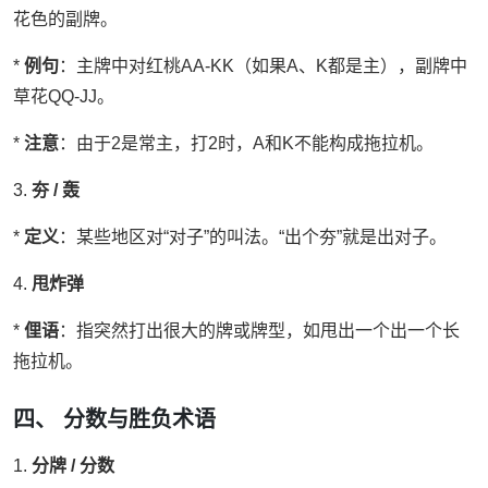
花色的副牌。
*
例句
：主牌中对红桃AA-KK（如果A、K都是主），副牌中
草花QQ-JJ。
*
注意
：由于2是常主，打2时，A和K不能构成拖拉机。
3.
夯 / 轰
*
定义
：某些地区对“对子”的叫法。“出个夯”就是出对子。
4.
甩炸弹
*
俚语
：指突然打出很大的牌或牌型，如甩出一个出一个长
拖拉机。
四、 分数与胜负术语
1.
分牌 / 分数