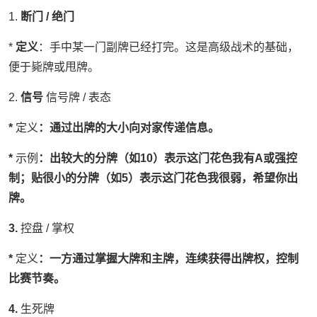
1.
断门 / 绝门
*
定义
：手中某一门副牌已经打完。这是高级战术的基础，
便于毙牌或甩牌。
2.
信号
信号牌 / 表态
*
定义
：通过出牌的大小向对家传递信息。
*
示例
：出较大的分牌（如10）表示这门花色我有A或强控
制；贴很小的分牌（如5）表示这门花色我很弱，希望你出
牌。
3.
控盘 / 掌权
*
定义
：一方通过掌握大牌和主牌，连续获得出牌权，控制
比赛节奏。
4.
生死牌