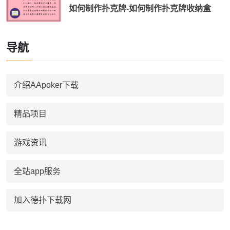
如何制作扑克牌-如何制作扑克牌收纳盒
导航
介绍AApoker下载
精品项目
游戏资讯
全站app服务
加入德扑下载网