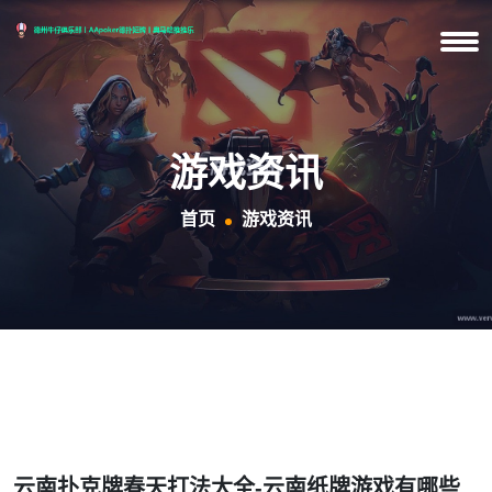
游戏资讯
首页
游戏资讯
云南扑克牌春天打法大全-云南纸牌游戏有哪些