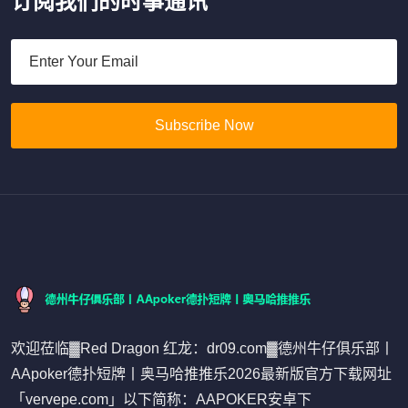
订阅我们的时事通讯
Subscribe Now
欢迎莅临▓Red Dragon 红龙：dr09.com▓德州牛仔俱乐部丨
AApoker德扑短牌丨奥马哈推推乐2026最新版官方下载网址
「vervepe.com」以下简称：AAPOKER安卓下