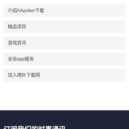
介绍AApoker下载
精品项目
游戏资讯
全站app服务
加入德扑下载网