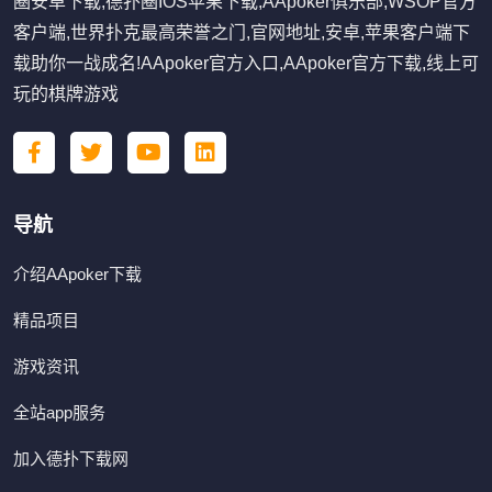
圈安卓下载,德扑圈IOS苹果下载,AApoker俱乐部,WSOP官方
客户端,世界扑克最高荣誉之门,官网地址,安卓,苹果客户端下
载助你一战成名!AApoker官方入口,AApoker官方下载,线上可
玩的棋牌游戏
导航
介绍AApoker下载
精品项目
游戏资讯
全站app服务
加入德扑下载网