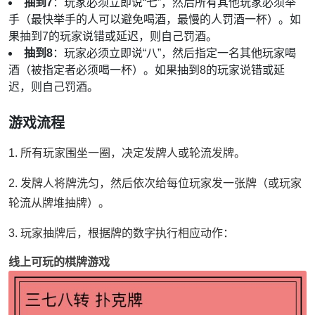
抽到7
：玩家必须立即说“七”，然后所有其他玩家必须举
手（最快举手的人可以避免喝酒，最慢的人罚酒一杯）。如
果抽到7的玩家说错或延迟，则自己罚酒。
抽到8
：玩家必须立即说“八”，然后指定一名其他玩家喝
酒（被指定者必须喝一杯）。如果抽到8的玩家说错或延
迟，则自己罚酒。
游戏流程
1. 所有玩家围坐一圈，决定发牌人或轮流发牌。
2. 发牌人将牌洗匀，然后依次给每位玩家发一张牌（或玩家
轮流从牌堆抽牌）。
3. 玩家抽牌后，根据牌的数字执行相应动作：
线上可玩的棋牌游戏