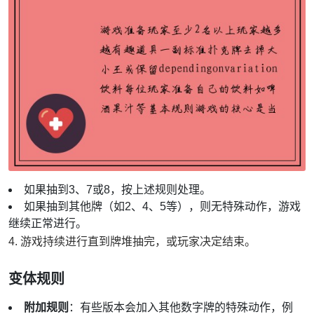
如果抽到3、7或8，按上述规则处理。
如果抽到其他牌（如2、4、5等），则无特殊动作，游戏
继续正常进行。
4. 游戏持续进行直到牌堆抽完，或玩家决定结束。
变体规则
附加规则
：有些版本会加入其他数字牌的特殊动作，例