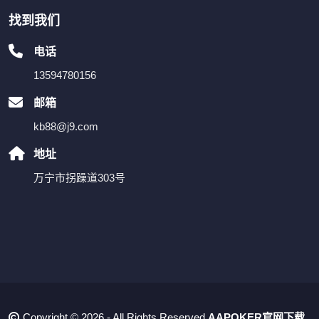
找到我们
电话
13594780156
邮箱
kb88@j9.com
地址
万宁市拐躁道303号
Copyright © 2026 - All Rights Reserved
AAPOKER官网下载
.