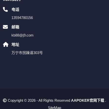
电话
13594780156
邮箱
kb88@j9.com
地址
万宁市拐躁道303号
Copyright © 2026 - All Rights Reserved
AAPOKER官网下载
.
SiteMap