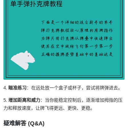
4.
瞄准练习
：在远处放一个盒子或杯子，尝试将牌弹进去。
5.
增加距离和威力
：当你能稳定控制后，逐渐增加拇指的压
力和释放速度，让牌飞得更远、更快、更稳。
疑难解答 (Q&A)