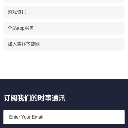
游戏资讯
全站app服务
加入德扑下载网
订阅我们的时事通讯