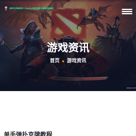
游戏资讯
首页
游戏资讯
单手弹扑克牌教程