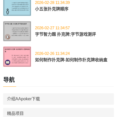
2026-02-28 11:34:39
小五张扑克牌顺序
2026-02-27 11:34:57
字节智力题 扑克牌;字节游戏测评
2026-02-26 11:34:24
如何制作扑克牌-如何制作扑克牌收纳盒
导航
介绍AApoker下载
精品项目