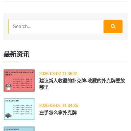
最新资讯
2026-03-02 11:36:31
建议新人收藏的扑克牌-收藏的扑克牌要放
哪里
2026-03-01 11:34:35
左手怎么拿扑克牌